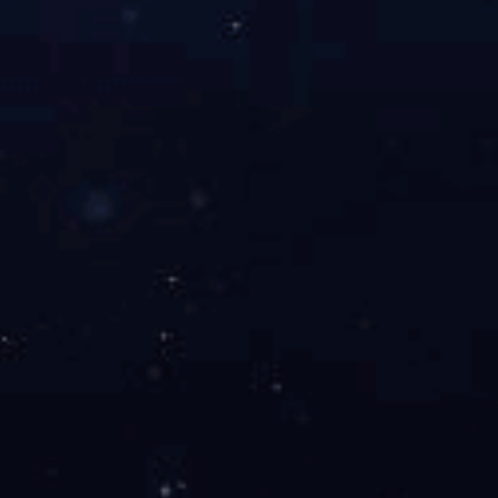
北京乒乓球队耐力训练引发热议专家与球迷观
点碰撞
2026-01-17