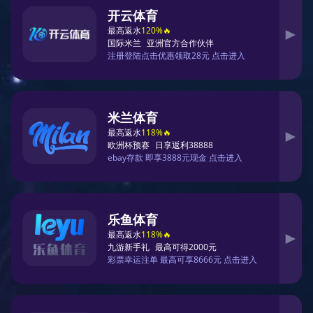
武汉羽毛球队与南京羽毛球队赛后复盘力量对
比分析与战术探讨
2026-01-31