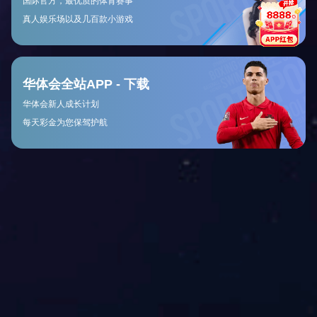
历史上最强足球明星排名揭晓谁将成为足球界
的传奇巨星
2026-01-18