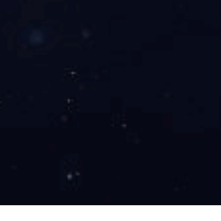
全运会精彩回顾：成都网球队展现灵活战术与
团队协作的完美结合
全运会作为全国最高水平的综合性运动会，每四年举
办一次，吸引了各地优秀运动员参与。今年的全运会
在成都举行，网球队以其灵活的战术和出色的团队协
作成为赛事的一大亮点。成都网球队不仅展示了个人
技术的精湛，更在...
阅读