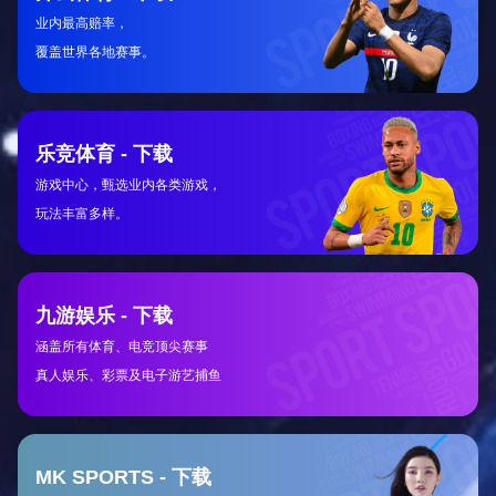
深远影响分析
希腊足球明星萨马是一位在国际足球舞台上享有盛誉
的运动员，他的职业生涯充满了辉煌与成就。本文将
从萨马的职业历程、技术特点、对球队战术的影响以
及其在社会文化层面的贡献四个方面进行详细分析。
首先，回顾萨马从...
阅读