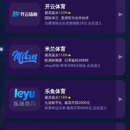
2026-02-01
深圳乒乓球队在全国耐力排行榜中荣获第六名
的佳绩引发关注
近日，深圳乒乓球队在全国耐力排行榜中荣获第六名
的佳绩，引发了社会各界的广泛关注。作为一支代表
性强、实力雄厚的队伍，深米兰·(mi&#...
阅读