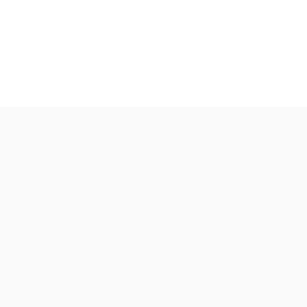
展四个方面进行详细的阐述。通过各个维度的剖析，
我们不仅能够更好...
阅读