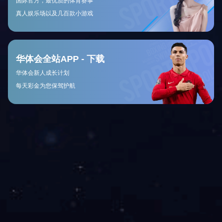
信只要保持这种积极探索态度，西班牙足球必将在国际舞
台继续书写辉煌篇章。而其他国家也可从其中汲取经验，
不断推动自身发展，实现更高水平竞技目标。
上一篇
下一篇
米兰·(milan)中国官方网站💖『 财运滚滚,大吉
大利』💖米兰,米兰体育,米兰·(milan)中国官方
网站,milan.com快速注册链接入口🎯、APP下
载📱、平台首页及登录服务。作为中国区领先
的平台,为用户提供安全、稳定的注册体验,24
小时客服随时在线支持。立即前往官网,轻松注
册,畅享高品质平台服务！
导航
网站地图
解读
米兰
XML