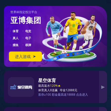
产品汇总
欧锦赛分析：西班牙队在比
赛中的快速反击战术表现评
估
2026-01-30
本篇文章将对西班牙队在欧锦赛中的快速反击战术进行深
入分析。首先，我们将概述西班牙队的战术特点，强调其