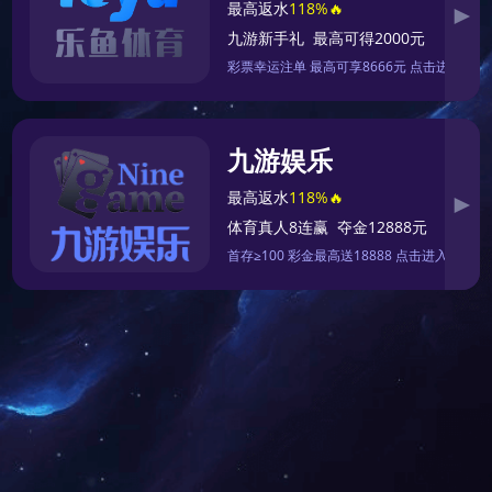
传奇故事交织的视觉
的艺术表现形式，不仅记录了历史，还承载着无数经典时刻与传
出众多明星，他们在赛场上的英勇表现和感人事迹，成为了后人
干经典黑白照片，深入探讨这些足球明星背后的故事，以及他们
盛宴，更是对历史的一次深度挖掘。从球员的成长历程、标志性
多个角度展开，为读者呈现出一个更加完整的足球世界。
成长与成就
有一段不为人知的成长故事。许多伟大的足球运动员从小就展现
苦条件下磨练技艺，努力追求自己的梦想。这些黑白照片不仅捕
奋斗过程中的点滴瞬间。
马拉多纳，他在贫民窟长大，从小便立志要成为一名职业球员。
的梦想。黑白照片中，他那专注而坚定的眼神，无疑是他不屈精
多球星如贝利、梅西等，他们也都经历过类似的奋斗过程。这些