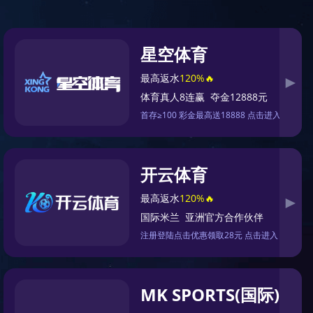
服务方向
找到
米兰体育
回顾经典