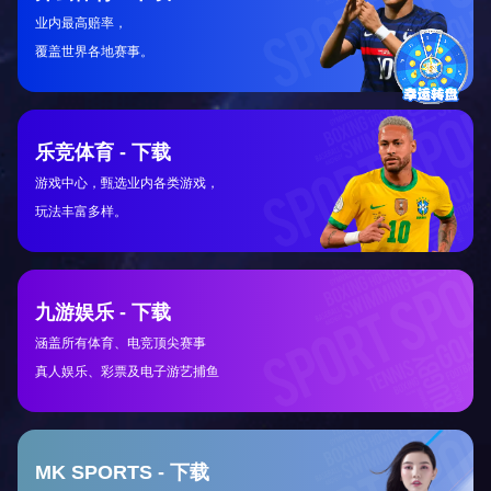
何，只要有坚定信念和持续努力
米兰体育
，就一定能创造
奇迹。在当前竞技体育快速发展的时代，这样的人生哲学
显得尤为珍贵。
同时，对于后辈球员来说，从这些传奇人物身上也可以汲
取宝贵经验。在面对困境时，不妨学习他们永不言弃、勇
于挑战自我的态度。此外，每一个小目标都值得去追求，
因为每一步积累都有可能成为未来成功的重要基石。
总之，这些传奇人物带给我们的不仅是感动，更是一种向
上的力量。他们让我们明白，在追求梦想的路途上，没有
什么是不可能实现的，只需坚守初心，用行动书写属于自
己的传奇篇章。
总结：
综上所述，冷门足球明星的人生轨迹充满曲折却又精彩纷
呈。从艰苦卓绝的成长背景，到职业生涯中的重重挑战，
再到最终迎来逆袭机遇，每一个环节都充满了奋斗精神。
而正是这种精神让人相信，只要努力，就一定能实现梦
想。
最后，通过探秘这些传奇人物，我们也看到了团队合作与
心理素质的重要性。这不仅适用于体育领域，同样适用于