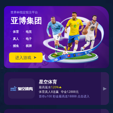
产品汇总
冷门足球明星的传奇人生与
逆袭之路探秘小说
2025-11-12
在足球的世界里，明星球员往往占据了人们的视线，但那
些冷门足球明星的人生故事同样充满传奇色彩和逆袭精
神。本文将探秘几位冷门足球明星的成长历程，他们从默