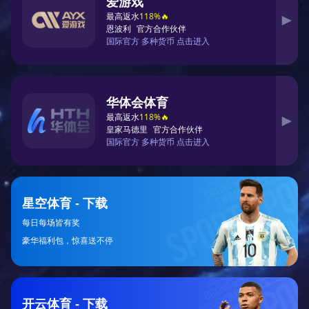
3、逆袭时刻的重要因素
所谓逆袭，其实是多个因素共同作用下形成的一次蜕变。
在某些关键时刻，一些冷门球星因为突出的表现赢得了教
练和媒体关注，从而获得了展现自己的平台。例如，一位
年轻球员在一次重要比赛中替补上场，他凭借一记精彩绝
伦的进球瞬间点燃全场观众，这一瞬间彻底改变了他的人
生轨迹。
除了个人能力外，还有团队合作的重要性。一些冷门明星
能够迅速崭露头角，很大程度上得益于队友之间默契配合
以及教练对其能力的认可。这种相互扶持，使得原本不起
眼的小角色能够在关键比赛中发挥出超乎寻常的实力，实
现自我价值。
此外，心理素质也是决定逆袭能否成功的重要因素。在重
大赛事前夕，许多冷门球星通过心理调整来增强自信心，
让自己沉着应对压力。这种稳定情绪帮助他们在激烈竞争
中保持最佳状态，为未来的发展铺平道路。
这些冷门足球明星不仅仅是个体励志故事，更是年轻一代
追梦人的榜样。他们用自己的经历告诉大家，无论起点如