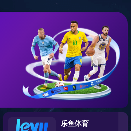
首页
解读
米兰
产品汇总
新闻动态
羽毛球生涯：从青涩