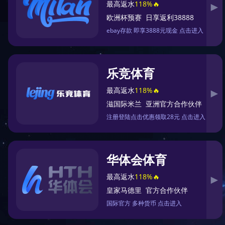
场传奇
2025-12-20
吴强，这位羽毛球运动
入探讨他的羽毛球生涯
他在职业生涯中所面临
爱，更能了解到坚定信
展、心理素质和未来展
1、青涩
吴强出生在一个普通家
所吸引。每当放学后，
日后的成长奠定了基础
随着时间推移，吴强意
赛，并取得了一些小成
心。