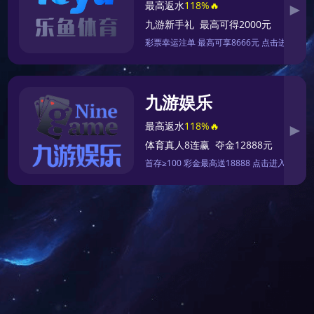
的心路历程
的传奇人物，从一个青涩少年成长为赛场上的佼佼者，经历了无
，回顾他从初入羽坛的懵懂时期，到逐步崭露头角，再到成为众
的困境与心路历程。通过对吴强的经历进行详细分析，我们不仅
念、努力拼搏的重要性。这篇文章将分为四个部分，系统阐述吴
望，希望能够激励更多年轻人追求自己的梦想。
少年时期
庭，自小便展现出对体育的浓厚兴趣。在学校时，他第一次接触
他总是迫不及待地奔向操场，与同学们进行激烈的比赛。他在青
。
识到自己希望在羽毛球这条道路上走得更远。于是，他开始参加
绩。这些成功虽然微不足道，但却极大地鼓舞了他的士气，让他