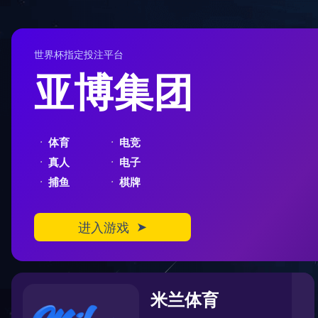
产品汇总
吴强谈