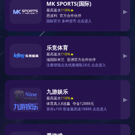
支球队在个人能力
milan.com
上的差距，以及这些差距如
何影响到整体表现。这些数字不仅反映了当前状态，也为
双方今后的训练提供了重要参考。
2、技术特点比较
技术特点是决定一名羽毛球运动员水平的重要因素。北京
羽毛球队以其稳定的基本功著称，无论是正手击球还是反
手处理，都展现出了极强的技术细腻度。此外，他们擅长
使用各种战术变化来应对不同风格的对手，这使得他们在
比赛中具有更大的灵活性。
相比之下，成都羽毛球队则更多依赖于身体素质和爆发
力，他们的一些年轻选手展现出惊人的速度与力量，但相
对而言，他们的技术细腻度还有待提高。这种情况虽然使
他们能够快速拉开比分，但往往也容易因为技术问题导致
失误频繁，从而影响最终结果。
因此，从技术特点上看，北京队更加成熟与稳重，而成都
队则充满活力但尚需磨练。这样的比较不仅凸显了不同风
格之间的差异，也让我们意识到，不同训练方法所带来的
效果是实实在在存在的。