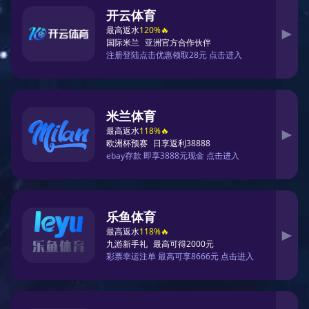
特点、心理素质及团队协作四个方面的详细对比，揭示各
自的优劣势，并探讨其后续发展的潜力。文章将从不同角
度解析球员的竞技状态、战术执行力以及心理承受能力，
帮助读者更全面地理解这两支羽毛球队在比赛中的表现。
在此基础上，对未来比赛的展望也将给予一定关注，以期
为同类赛事提供借鉴。
1、赛后数据分析
赛后数据是评估球员表现的重要依据，包括得分、失误、
发球成功率等多个指标。在最近的一场比赛中，北京羽毛
球队和成都羽毛球队的数据有着明显的差异。从得分来
看，北京队在关键时刻能够把握机会，得分效率较高，而
成都队则存在一定的波动性，尤其是在接发球环节。
另外，在失误方面，北京队整体控制较好，失误率相对较
低，这显示出他们在比赛中的冷静和经验。然而，成都队
则因为年轻球员较多，导致失误频繁，这直接影响了比赛
结果。因此，从统计数据来看，北京队在个人能力和技术
执行上显然占据优势。
综合来看，通过赛后的数据分析，我们可以清晰地看到两