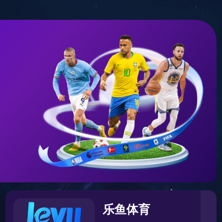
首页
解读
米兰
产品汇总
新闻动态
特空间3D足球明星壁