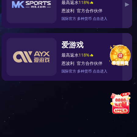
发，探讨北京篮球队在历
练、战术安排以及心理素
势和劣势；最后，总结了
北京篮球队在国际大赛中
奥运会上，北京队不仅是
东道主，北京队吸引了全
训练理念和战术思想，球
一，这也是值得进一步研