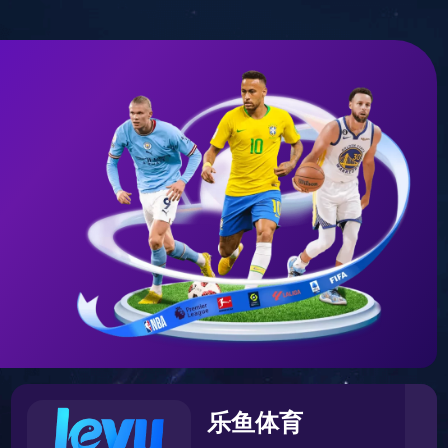
首页
解读
米兰
产品汇总
新闻动态
球队在奥运会中的耐