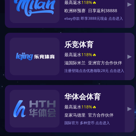
实力对
2025-11-15
本文将对西安排球队与
特点、团队配合和战术
面，我们会分析两队的
默契程度；而战术执行
两支球队在赛场上的表
1、球员
西安排球队拥有一支相
力，还能够在关键时刻
直接影响到整个团队的
相比之下，武汉排球队
秀展现出了极大的潜力
体能上具有一定优势，