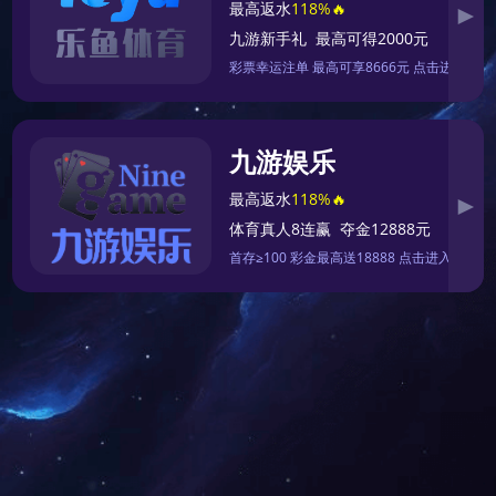
比与战术探讨
武汉排球队的实力进行全面分析，并探讨两队在战术上的异同。
执行四个方面进行深入对比，以期为读者呈现一幅清晰的排球竞
核心球员及其影响力；技术特点则涉及各队的进攻和防守优势；
则会探讨教练组的战略安排与临场调整。通过这些方面的深入研
现以及未来的发展潜力。
阵容分析
对成熟且经验丰富的阵容，核心球员多为国家级选手。这些球员
稳定全局。例如，西安队的主攻手以强大的攻击力和稳定性著称
士气和得分效率。
虽然整体实力稍逊，但他们有许多年轻运动员正处于快速成长阶
，他们在比赛中敢于尝试，能够为球队带来新的活力。此外，这
有利于他们开展快速反击战术。