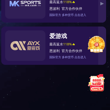
的新视角，也为各支球队
这一排行榜揭示出哪些球
行榜的重要性，包括速度
义。这些内容将帮助读者
够帮助球员在攻防两端占
效地参与到比赛中。
势。这类球员通常具有良
种身体素质，更是一种战