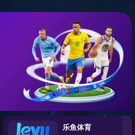
首页
解读
米兰
产品汇总
新闻动态
度实力排行榜权威发